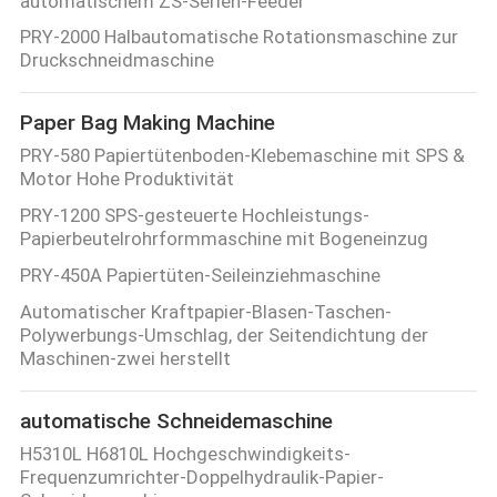
automatischem ZS-Serien-Feeder
PRY-2000 Halbautomatische Rotationsmaschine zur
Druckschneidmaschine
Paper Bag Making Machine
PRY-580 Papiertütenboden-Klebemaschine mit SPS &
Motor Hohe Produktivität
PRY-1200 SPS-gesteuerte Hochleistungs-
Papierbeutelrohrformmaschine mit Bogeneinzug
PRY-450A Papiertüten-Seileinziehmaschine
Automatischer Kraftpapier-Blasen-Taschen-
Polywerbungs-Umschlag, der Seitendichtung der
Maschinen-zwei herstellt
automatische Schneidemaschine
H5310L H6810L Hochgeschwindigkeits-
Frequenzumrichter-Doppelhydraulik-Papier-