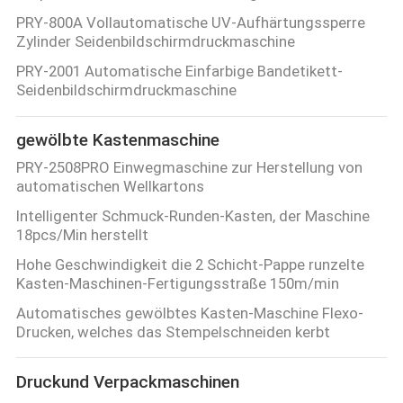
PRY-800A Vollautomatische UV-Aufhärtungssperre
Zylinder Seidenbildschirmdruckmaschine
PRY-2001 Automatische Einfarbige Bandetikett-
Seidenbildschirmdruckmaschine
gewölbte Kastenmaschine
PRY-2508PRO Einwegmaschine zur Herstellung von
automatischen Wellkartons
Intelligenter Schmuck-Runden-Kasten, der Maschine
18pcs/Min herstellt
Hohe Geschwindigkeit die 2 Schicht-Pappe runzelte
Kasten-Maschinen-Fertigungsstraße 150m/min
Automatisches gewölbtes Kasten-Maschine Flexo-
Drucken, welches das Stempelschneiden kerbt
Druckund Verpackmaschinen