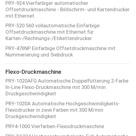
PRY-924 Vierfarbiger automatischer
Offsetdruckmaschine - Bildschirm- und Kartendrucker
mit Ethernet
PRY-520 560 vollautomatische Einfarbige
Offsetdruckmaschine mit Ethernet für
Karten-/Rechnungs-/Etikettendrucker
PRY-47IINP Einfarbige Offsetdruckmaschine mit
Nummerierung und Siebdruck
Flexo-Druckmaschine
PRY-1020AFG Automatische Doppelfütterung 2-Farbe
In-Line Flexo-Druckmaschine mit 300 M/min
Druckgeschwindigkeit
PRY-1020A Automatische Hochgeschwindigkeits-
Flexodrucker in zwei Farben mit 300 M/min
Druckgeschwindigkeit
PRY4-1000 Vierfarben-Flexodruckmaschine