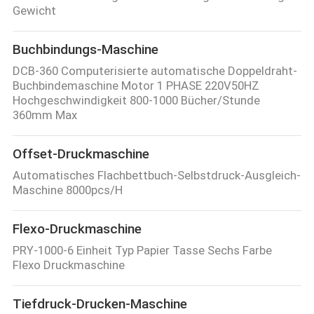
Gewicht
Buchbindungs-Maschine
DCB-360 Computerisierte automatische Doppeldraht-
Buchbindemaschine Motor 1 PHASE 220V50HZ
Hochgeschwindigkeit 800-1000 Bücher/Stunde
360mm Max
Offset-Druckmaschine
Automatisches Flachbettbuch-Selbstdruck-Ausgleich-
Maschine 8000pcs/H
Flexo-Druckmaschine
PRY-1000-6 Einheit Typ Papier Tasse Sechs Farbe
Flexo Druckmaschine
Tiefdruck-Drucken-Maschine