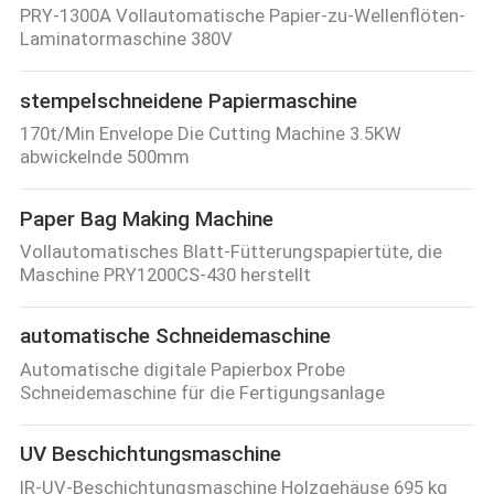
PRY-1300A Vollautomatische Papier-zu-Wellenflöten-
Laminatormaschine 380V
stempelschneidene Papiermaschine
170t/Min Envelope Die Cutting Machine 3.5KW
abwickelnde 500mm
Paper Bag Making Machine
Vollautomatisches Blatt-Fütterungspapiertüte, die
Maschine PRY1200CS-430 herstellt
automatische Schneidemaschine
Automatische digitale Papierbox Probe
Schneidemaschine für die Fertigungsanlage
UV Beschichtungsmaschine
IR-UV-Beschichtungsmaschine Holzgehäuse 695 kg