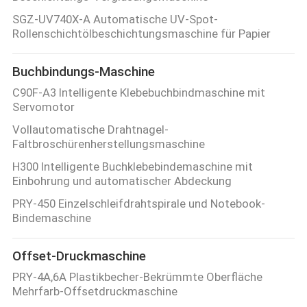
SGZ-UV740X-A Automatische UV-Spot-
Rollenschichtölbeschichtungsmaschine für Papier
Buchbindungs-Maschine
C90F-A3 Intelligente Klebebuchbindmaschine mit
Servomotor
Vollautomatische Drahtnagel-
Faltbroschürenherstellungsmaschine
H300 Intelligente Buchklebebindemaschine mit
Einbohrung und automatischer Abdeckung
PRY-450 Einzelschleifdrahtspirale und Notebook-
Bindemaschine
Offset-Druckmaschine
PRY-4A,6A Plastikbecher-Bekrümmte Oberfläche
Mehrfarb-Offsetdruckmaschine