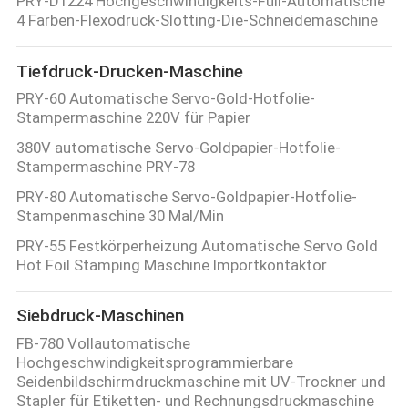
PRY-D1224 Hochgeschwindigkeits-Full-Automatische
4 Farben-Flexodruck-Slotting-Die-Schneidemaschine
Tiefdruck-Drucken-Maschine
PRY-60 Automatische Servo-Gold-Hotfolie-
Stampermaschine 220V für Papier
380V automatische Servo-Goldpapier-Hotfolie-
Stampermaschine PRY-78
PRY-80 Automatische Servo-Goldpapier-Hotfolie-
Stampenmaschine 30 Mal/Min
PRY-55 Festkörperheizung Automatische Servo Gold
Hot Foil Stamping Maschine Importkontaktor
Siebdruck-Maschinen
FB-780 Vollautomatische
Hochgeschwindigkeitsprogrammierbare
Seidenbildschirmdruckmaschine mit UV-Trockner und
Stapler für Etiketten- und Rechnungsdruckmaschine