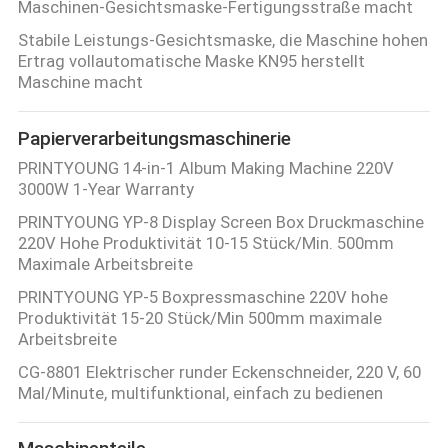
Maschinen-Gesichtsmaske-Fertigungsstraße macht
Stabile Leistungs-Gesichtsmaske, die Maschine hohen
Ertrag vollautomatische Maske KN95 herstellt
Maschine macht
Papierverarbeitungsmaschinerie
PRINTYOUNG 14-in-1 Album Making Machine 220V
3000W 1-Year Warranty
PRINTYOUNG YP-8 Display Screen Box Druckmaschine
220V Hohe Produktivität 10-15 Stück/Min. 500mm
Maximale Arbeitsbreite
PRINTYOUNG YP-5 Boxpressmaschine 220V hohe
Produktivität 15-20 Stück/Min 500mm maximale
Arbeitsbreite
CG-8801 Elektrischer runder Eckenschneider, 220 V, 60
Mal/Minute, multifunktional, einfach zu bedienen