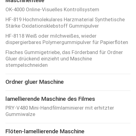
Maschinenteile
OK-4000 Online-Visuelles Kontrollsystem
HF-819 Hochmolekulares Harzmaterial Synthetische
Stärke Oxidationsklebstoff Gummipulver
HF-8118 Weiß oder milchweißes, wieder
dispergierbares Polymergummipulver für Papierflöten
Flaches Gummigetriebe, das Förderband für Ordner
Gluer drückend einzieht und Maschine
stempelschneiden
Ordner gluer Maschine
lamellierende Maschine des Filmes
PRY-V480 Mini-Handfilmlaminierer mit erhitzter
Gummiwalze
Flöten-lamellierende Maschine