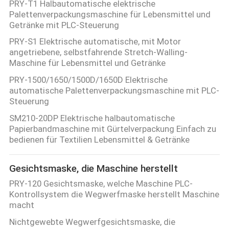
PRY-T1 Halbautomatische elektrische
Palettenverpackungsmaschine für Lebensmittel und
Getränke mit PLC-Steuerung
PRY-S1 Elektrische automatische, mit Motor
angetriebene, selbstfahrende Stretch-Walling-
Maschine für Lebensmittel und Getränke
PRY-1500/1650/1500D/1650D Elektrische
automatische Palettenverpackungsmaschine mit PLC-
Steuerung
SM210-20DP Elektrische halbautomatische
Papierbandmaschine mit Gürtelverpackung Einfach zu
bedienen für Textilien Lebensmittel & Getränke
Gesichtsmaske, die Maschine herstellt
PRY-120 Gesichtsmaske, welche Maschine PLC-
Kontrollsystem die Wegwerfmaske herstellt Maschine
macht
Nichtgewebte Wegwerfgesichtsmaske, die