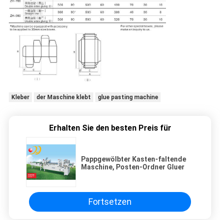
Kleber
der Maschine klebt
glue pasting machine
Erhalten Sie den besten Preis für
Pappgewölbter Kasten-faltende
Maschine, Posten-Ordner Gluer
Fortsetzen