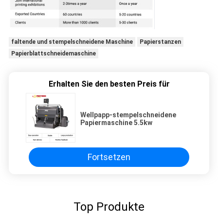
faltende und stempelschneidene Maschine
Papierstanzen
Papierblattschneidemaschine
Erhalten Sie den besten Preis für
Wellpapp-stempelschneidene
Papiermaschine 5.5kw
Fortsetzen
Top Produkte