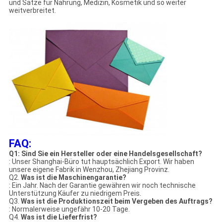
und Sätze für Nahrung, Medizin, Kosmetik und so weiter
weitverbreitet.
FAQ:
Q1: Sind Sie ein Hersteller oder eine Handelsgesellschaft?
: Unser Shanghai-Büro tut hauptsächlich Export. Wir haben
unsere eigene Fabrik in Wenzhou, Zhejiang Provinz.
Q2.
Was ist die Maschinengarantie?
: Ein Jahr. Nach der Garantie gewähren wir noch technische
Unterstützung Käufer zu niedrigem Preis.
Q3.
Was ist die Produktionszeit beim Vergeben des Auftrags?
: Normalerweise ungefähr 10-20 Tage.
Q4.
Was ist die Lieferfrist?