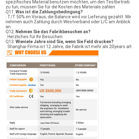
spezifisches Material benutzen möchten, um den Testbetrieb
zu tun, müssen Sie für die Kosten des Materials zahlen
Q11.
Was ist die Zahlungsbedingung?
: T/T 50% im Voraus, die Balance wird vor Lieferung gezahlt. Wir
nehmen auch Zahlung durch Westverband oder L/C am Anblick
an.
Q12.
Nehmen Sie das Fabrikbesuchen an?
: Herzliches für Ihr Besuchen.
Q13.
Wieviele Jahre sind Sie, wenn Sie Feld drucken?
: Shanghai-Firma ist 12 Jahre, die Fabrik ist mehr als 20years alt.