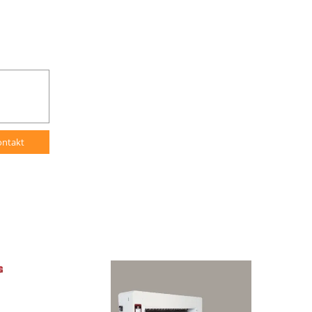
ontakt