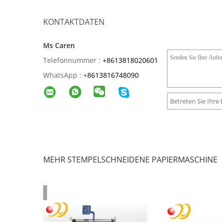
KONTAKTDATEN
Ms Caren
Telefonnummer :
+8613818020601
WhatsApp :
+
8613816748090
MEHR STEMPELSCHNEIDENE PAPIERMASCHINE