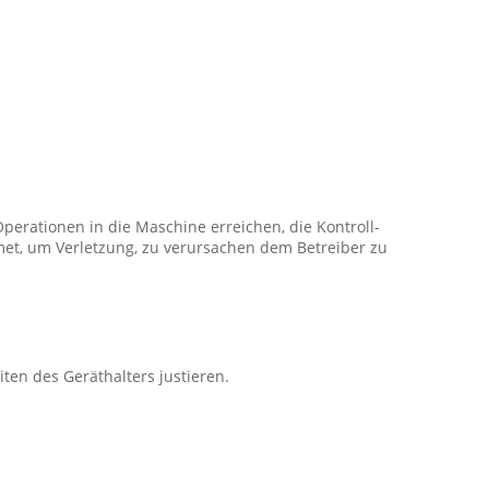
perationen in die Maschine erreichen, die Kontroll-
met, um Verletzung, zu verursachen dem Betreiber zu
ten des Geräthalters justieren.