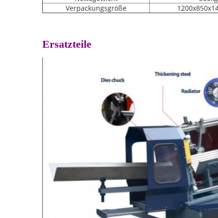
Verpackungsgröße
1200x850x
Ersatzteile