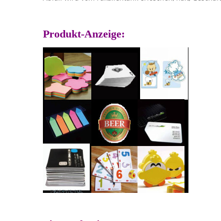
Produkt-Anzeige: