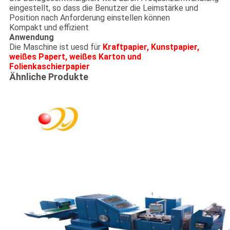
eingestellt, so dass die Benutzer die Leimstärke und
Position nach Anforderung einstellen können
Kompakt und effizient
Anwendung
Die Maschine ist uesd für
Kraftpapier, Kunstpapier,
weißes Papert, weißes Karton und
Folienkaschierpapier
Ähnliche Produkte