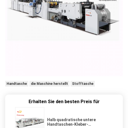
Handtasche
die Maschine herstellt
Stofftasche
Erhalten Sie den besten Preis für
Halb quadratische untere
Handtaschen-Kleber-