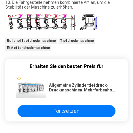
10. Die Fahrgestelle nehmen kombinierte Art an, um die
Stabilität der Maschine zu erhöhen.
Rollenoffsetdruckmaschine
Tiefdruckmaschine
Etikettendruckmaschine
Erhalten Sie den besten Preis für
Allgemeine Zylindertiefdruck-
Druckmaschinen-Mehrfarbenhohe
Geschwindigkeit
Fortsetzen