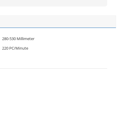
280-530 Millimeter
220 PC/Minute