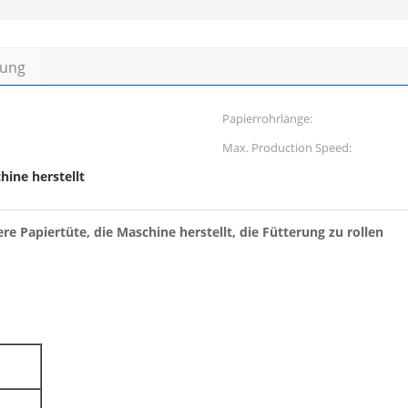
bung
Papierrohrlänge:
Max. Production Speed:
hine herstellt
 Papiertüte, die Maschine herstellt, die Fütterung zu rollen