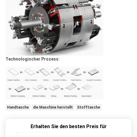
Technologischer Prozess:
Handtasche
die Maschine herstellt
Stofftasche
Erhalten Sie den besten Preis für