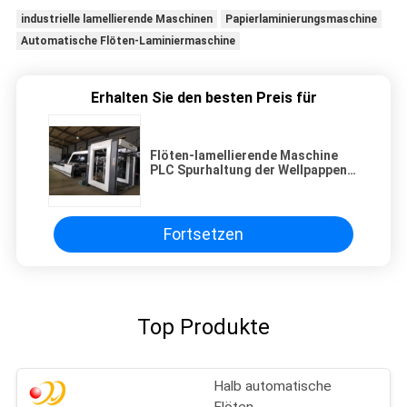
industrielle lamellierende Maschinen
Papierlaminierungsmaschine
Automatische Flöten-Laminiermaschine
Erhalten Sie den besten Preis für
Flöten-lamellierende Maschine
PLC Spurhaltung der Wellpappen-
7500pcs/H
Fortsetzen
Top Produkte
Halb automatische
Flöten-