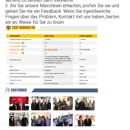
laufend zu senden dem Verkäufer
3. Als Sie unsere Maschinen erhielten, prüfen Sie sie und
geben Sie mir ein Feedback. Wenn Sie irgendwelche
Fragen über das Problem, Kontakt mit uns haben, bieten
wir an, Weise für Sie zu lösen.