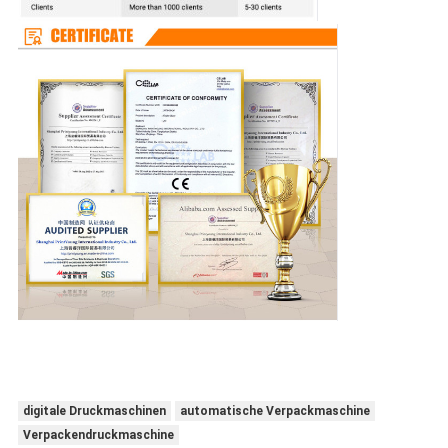
digitale Druckmaschinen
automatische Verpackmaschine
Verpackendruckmaschine