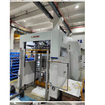
SITEMAP
PRIVACY
POLICY