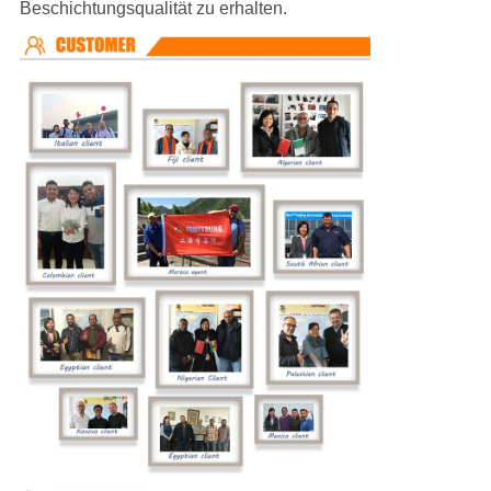
Beschichtungsqualität zu erhalten.