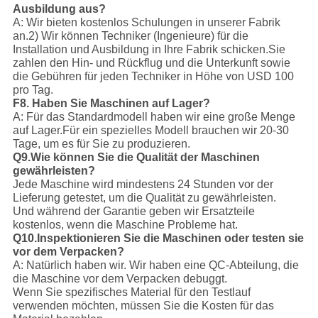
Ausbildung aus?
A: Wir bieten kostenlos Schulungen in unserer Fabrik
an.
2) Wir können Techniker (Ingenieure) für die
Installation und Ausbildung in Ihre Fabrik schicken.
Sie
zahlen den Hin- und Rückflug und die Unterkunft sowie
die Gebühren für jeden Techniker in Höhe von USD 100
pro Tag.
F8. Haben Sie Maschinen auf Lager?
A: Für das Standardmodell haben wir eine große Menge
auf Lager.
Für ein spezielles Modell brauchen wir 20-30
Tage, um es für Sie zu produzieren.
Q9.Wie können Sie die Qualität der Maschinen
gewährleisten?
Jede Maschine wird mindestens 24 Stunden vor der
Lieferung getestet, um die Qualität zu gewährleisten.
Und während der Garantie geben wir Ersatzteile
kostenlos, wenn die Maschine Probleme hat.
Q10.Inspektionieren Sie die Maschinen oder testen sie
vor dem Verpacken?
A: Natürlich haben wir. Wir haben eine QC-Abteilung, die
die Maschine vor dem Verpacken debuggt.
Wenn Sie spezifisches Material für den Testlauf
verwenden möchten, müssen Sie die Kosten für das