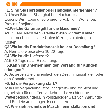
F1. Sind Sie Hersteller oder Handelsunternehmen?
A: Unser Büro in Shanghai betreibt hauptsächlich
Exporte.
Wir haben unsere eigene Fabrik in Wenzhou,
Provinz Zhejiang.
F2.Welche Garantie gilt für die Maschine?
A:Ein Jahr. Nach der Garantie bieten wir dem Käufer
immer noch technische Unterstützung zu niedrigen
Kosten.
Q3.Wie ist die Produktionszeit bei der Bestellung?
A: Normalerweise etwa 10-20 Tage.
Q4.Wie ist die Lieferzeit?
A15-30 Tage nach Einzahlung.
F5.Kann Ihr Unternehmen den Versand für Kunden
erledigen?
A: Ja, geben Sie uns einfach den Bestimmungshafen oder
den Containerhof.
F6. Ist die Verpackung stark?
A:Ja.Die Verpackung ist feuchtigkeits- und stoßfest und
eignet sich für den Fernverkehr und verschiedene
Wetterbedingungen.
Ein vollständiger Satz von Wartungs-
und Betriebsanleitungen ist enthalten.
F7. Wie sieht es mit der Maschineninstallation und