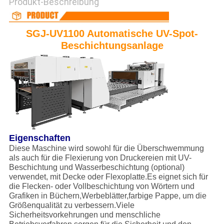
Produkt-Beschreibung
SGJ-UV1100 Automatische UV-Spot-
Beschichtungsanlage
Eigenschaften
Diese Maschine wird sowohl für die Überschwemmung
als auch für die Flexierung von Druckereien mit UV-
Beschichtung und Wasserbeschichtung (optional)
verwendet, mit Decke oder Flexoplatte.Es eignet sich für
die Flecken- oder Vollbeschichtung von Wörtern und
Grafiken in Büchern,Werbeblätter,farbige Pappe, um die
Größenqualität zu verbessern.Viele
Sicherheitsvorkehrungen und menschliche